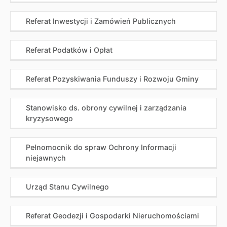
Referat Inwestycji i Zamówień Publicznych
Referat Podatków i Opłat
Referat Pozyskiwania Funduszy i Rozwoju Gminy
Stanowisko ds. obrony cywilnej i zarządzania
kryzysowego
Pełnomocnik do spraw Ochrony Informacji
niejawnych
Urząd Stanu Cywilnego
Referat Geodezji i Gospodarki Nieruchomościami