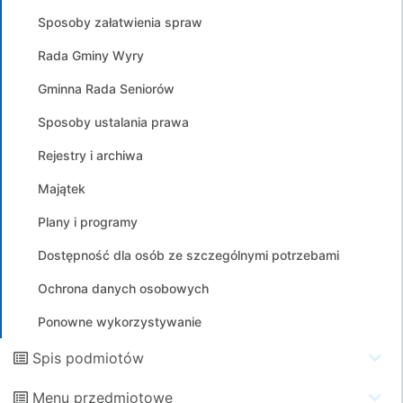
Sposoby załatwienia spraw
Rada Gminy Wyry
Gminna Rada Seniorów
Sposoby ustalania prawa
Rejestry i archiwa
Majątek
Plany i programy
Dostępność dla osób ze szczególnymi potrzebami
Ochrona danych osobowych
Ponowne wykorzystywanie
Spis podmiotów
Menu przedmiotowe