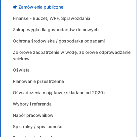
Zamówienia publiczne
Finanse - Budżet, WPF, Sprawozdania
Zakup węgla dla gospodarstw domowych
Ochrona środowiska / gospodarka odpadami
Zbiorowe zaopatrzenie w wodę, zbiorowe odprowadzanie
ścieków
Oświata
Planowanie przestrzenne
Oświadczenia majątkowe składane od 2020 r.
Wybory i referenda
Nabór pracowników
Spis rolny / spis ludności