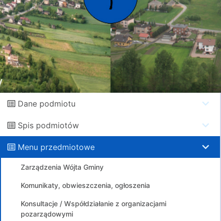
Dane podmiotu
Spis podmiotów
Menu przedmiotowe
Zarządzenia Wójta Gminy
Komunikaty, obwieszczenia, ogłoszenia
Konsultacje / Współdziałanie z organizacjami
pozarządowymi