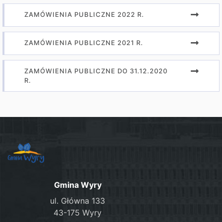
ZAMÓWIENIA PUBLICZNE 2022 R.
ZAMÓWIENIA PUBLICZNE 2021 R.
ZAMÓWIENIA PUBLICZNE DO 31.12.2020
R.
Gmina Wyry
ul. Główna 133
43-175 Wyry