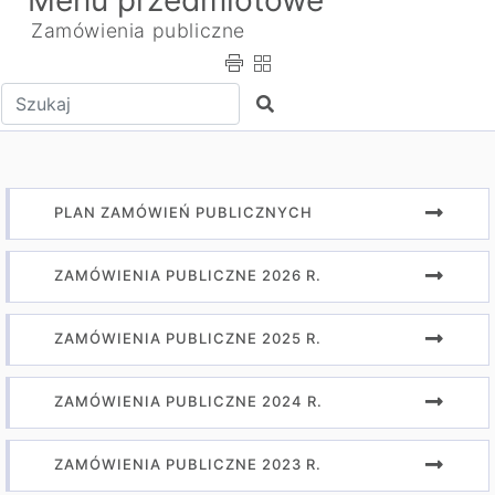
Menu przedmiotowe
Zamówienia publiczne
Wpisz tekst do wyszukania
Szukaj
PLAN ZAMÓWIEŃ PUBLICZNYCH
ZAMÓWIENIA PUBLICZNE 2026 R.
ZAMÓWIENIA PUBLICZNE 2025 R.
ZAMÓWIENIA PUBLICZNE 2024 R.
ZAMÓWIENIA PUBLICZNE 2023 R.