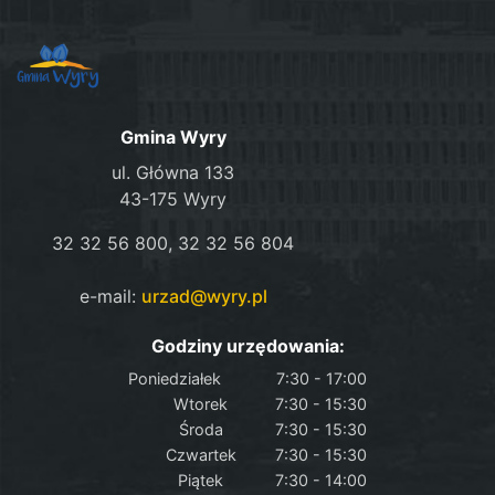
Gmina Wyry
ul. Główna 133
43-175 Wyry
32 32 56 800, 32 32 56 804
e-mail:
urzad@wyry.pl
Godziny urzędowania:
Poniedziałek
7:30 - 17:00
Wtorek
7:30 - 15:30
Środa
7:30 - 15:30
Czwartek
7:30 - 15:30
Piątek
7:30 - 14:00