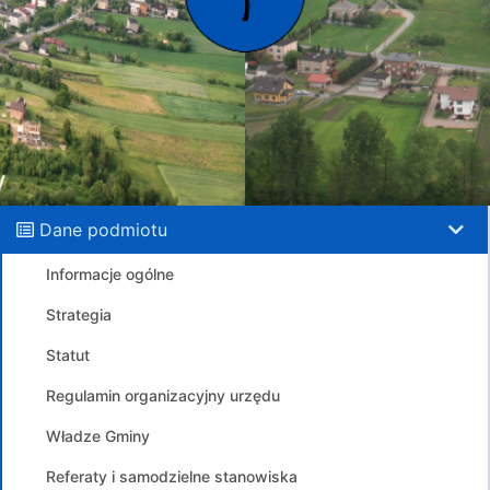
Dane podmiotu
Informacje ogólne
Strategia
Statut
Regulamin organizacyjny urzędu
Władze Gminy
Referaty i samodzielne stanowiska