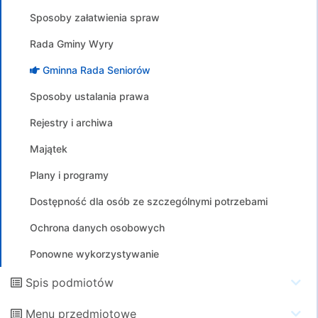
Sposoby załatwienia spraw
Rada Gminy Wyry
Gminna Rada Seniorów
Sposoby ustalania prawa
Rejestry i archiwa
Majątek
Plany i programy
Dostępność dla osób ze szczególnymi potrzebami
Ochrona danych osobowych
Ponowne wykorzystywanie
Spis podmiotów
Menu przedmiotowe