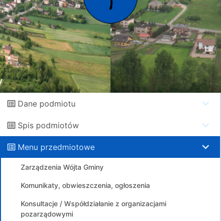
Dane podmiotu
Spis podmiotów
Menu przedmiotowe
Zarządzenia Wójta Gminy
Komunikaty, obwieszczenia, ogłoszenia
Konsultacje / Współdziałanie z organizacjami
pozarządowymi