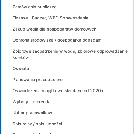
Zamówienia publiczne
Finanse - Budżet, WPF, Sprawozdania
Zakup węgla dla gospodarstw domowych
Ochrona środowiska / gospodarka odpadami
Zbiorowe zaopatrzenie w wodę, zbiorowe odprowadzanie
ścieków
Oświata
Planowanie przestrzenne
Oświadczenia majątkowe składane od 2020 r.
Wybory i referenda
Nabór pracowników
Spis rolny / spis ludności