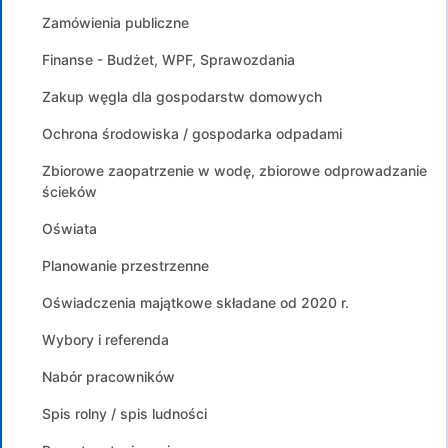
Zamówienia publiczne
Finanse - Budżet, WPF, Sprawozdania
Zakup węgla dla gospodarstw domowych
Ochrona środowiska / gospodarka odpadami
Zbiorowe zaopatrzenie w wodę, zbiorowe odprowadzanie
ścieków
Oświata
Planowanie przestrzenne
Oświadczenia majątkowe składane od 2020 r.
Wybory i referenda
Nabór pracowników
Spis rolny / spis ludności