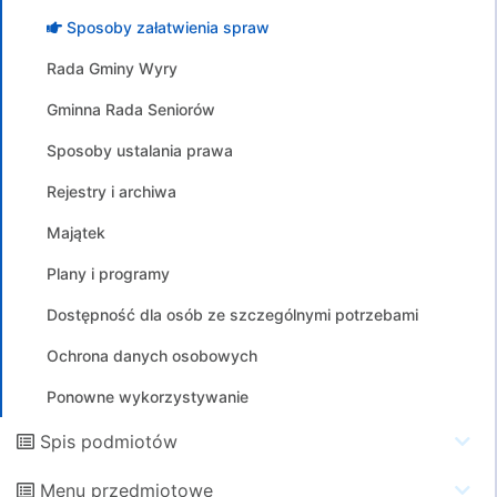
Sposoby załatwienia spraw
Rada Gminy Wyry
Gminna Rada Seniorów
Sposoby ustalania prawa
Rejestry i archiwa
Majątek
Plany i programy
Dostępność dla osób ze szczególnymi potrzebami
Ochrona danych osobowych
Ponowne wykorzystywanie
Spis podmiotów
Menu przedmiotowe