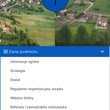
Dane podmiotu
Informacje ogólne
Strategia
Statut
Regulamin organizacyjny urzędu
Władze Gminy
Referaty i samodzielne stanowiska