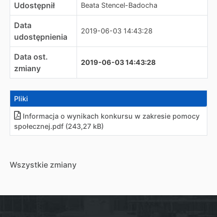
Udostępnił
Beata Stencel-Badocha
Data
2019-06-03 14:43:28
udostępnienia
Data ost.
2019-06-03 14:43:28
zmiany
Pliki
Informacja o wynikach konkursu w zakresie pomocy
społecznej
.
pdf (243,27 kB)
Wszystkie zmiany