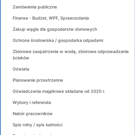
Zamówienia publiczne
Finanse - Budżet, WPF, Sprawozdania
Zakup węgla dla gospodarstw domowych
Ochrona środowiska / gospodarka odpadami
Zbiorowe zaopatrzenie w wodę, zbiorowe odprowadzanie
ścieków
Oświata
Planowanie przestrzenne
Oświadczenia majątkowe składane od 2020 r.
Wybory i referenda
Nabór pracowników
Spis rolny / spis ludności