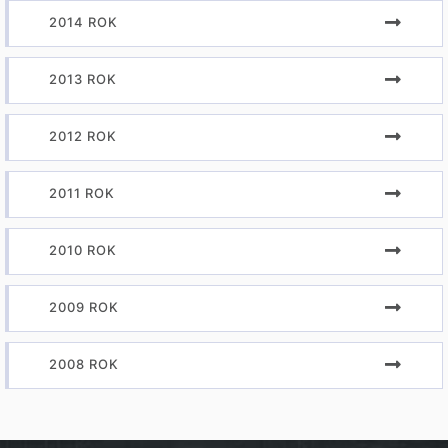
2014 ROK
2013 ROK
2012 ROK
2011 ROK
2010 ROK
2009 ROK
2008 ROK