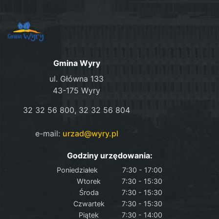
Gmina Wyry
ul. Główna 133
43-175 Wyry
32 32 56 800, 32 32 56 804
e-mail:
urzad@wyry.pl
Godziny urzędowania:
Poniedziałek
7:30 - 17:00
Wtorek
7:30 - 15:30
Środa
7:30 - 15:30
Czwartek
7:30 - 15:30
Piątek
7:30 - 14:00