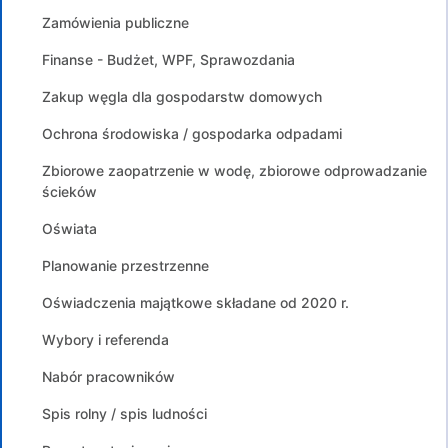
Zamówienia publiczne
Finanse - Budżet, WPF, Sprawozdania
Zakup węgla dla gospodarstw domowych
Ochrona środowiska / gospodarka odpadami
Zbiorowe zaopatrzenie w wodę, zbiorowe odprowadzanie
ścieków
Oświata
Planowanie przestrzenne
Oświadczenia majątkowe składane od 2020 r.
Wybory i referenda
Nabór pracowników
Spis rolny / spis ludności