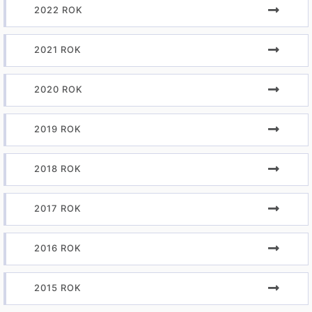
2022 ROK
2021 ROK
2020 ROK
2019 ROK
2018 ROK
2017 ROK
2016 ROK
2015 ROK