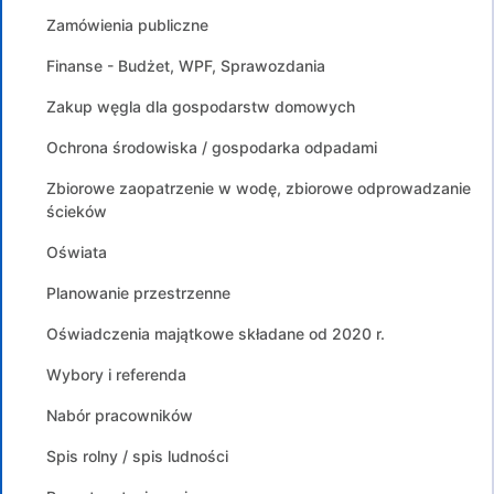
Zamówienia publiczne
Finanse - Budżet, WPF, Sprawozdania
Zakup węgla dla gospodarstw domowych
Ochrona środowiska / gospodarka odpadami
Zbiorowe zaopatrzenie w wodę, zbiorowe odprowadzanie
ścieków
Oświata
Planowanie przestrzenne
Oświadczenia majątkowe składane od 2020 r.
Wybory i referenda
Nabór pracowników
Spis rolny / spis ludności