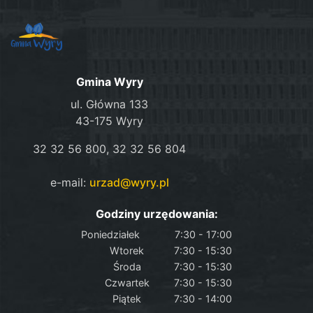
Gmina Wyry
ul. Główna 133
43-175 Wyry
32 32 56 800, 32 32 56 804
e-mail:
urzad@wyry.pl
Godziny urzędowania:
Poniedziałek
7:30 - 17:00
Wtorek
7:30 - 15:30
Środa
7:30 - 15:30
Czwartek
7:30 - 15:30
Piątek
7:30 - 14:00