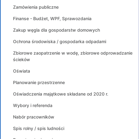
Zamówienia publiczne
Finanse - Budżet, WPF, Sprawozdania
Zakup węgla dla gospodarstw domowych
Ochrona środowiska / gospodarka odpadami
Zbiorowe zaopatrzenie w wodę, zbiorowe odprowadzanie
ścieków
Oświata
Planowanie przestrzenne
Oświadczenia majątkowe składane od 2020 r.
Wybory i referenda
Nabór pracowników
Spis rolny / spis ludności