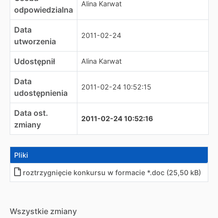
Alina Karwat
odpowiedzialna
Data
2011-02-24
utworzenia
Udostępnił
Alina Karwat
Data
2011-02-24 10:52:15
udostępnienia
Data ost.
2011-02-24 10:52:16
zmiany
Pliki
roztrzygnięcie konkursu w formacie *.doc (25,50 kB)
Wszystkie zmiany