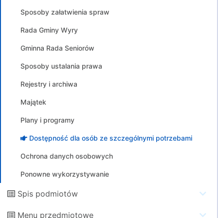
Sposoby załatwienia spraw
Rada Gminy Wyry
Gminna Rada Seniorów
Sposoby ustalania prawa
Rejestry i archiwa
Majątek
Plany i programy
Dostępność dla osób ze szczególnymi potrzebami
Ochrona danych osobowych
Ponowne wykorzystywanie
Spis podmiotów
Menu przedmiotowe