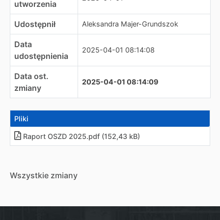
utworzenia
Udostępnił
Aleksandra Majer-Grundszok
Data
2025-04-01 08:14:08
udostępnienia
Data ost.
2025-04-01 08:14:09
zmiany
Pliki
Raport OSZD 2025
.
pdf (152,43 kB)
Wszystkie zmiany