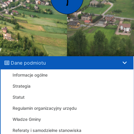
Dane podmiotu
Informacje ogólne
Strategia
Statut
Regulamin organizacyjny urzędu
Władze Gminy
Referaty i samodzielne stanowiska