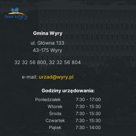
Gmina Wyry
ul. Główna 133
43-175 Wyry
32 32 56 800, 32 32 56 804
e-mail:
urzad@wyry.pl
Godziny urzędowania:
Poniedziałek
7:30 - 17:00
Wtorek
7:30 - 15:30
Środa
7:30 - 15:30
Czwartek
7:30 - 15:30
Piątek
7:30 - 14:00