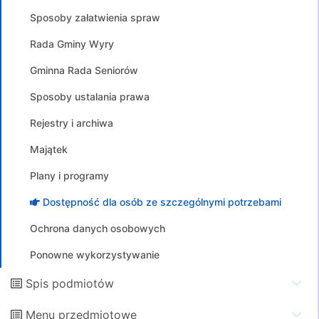
Sposoby załatwienia spraw
Rada Gminy Wyry
Gminna Rada Seniorów
Sposoby ustalania prawa
Rejestry i archiwa
Majątek
Plany i programy
Dostępność dla osób ze szczególnymi potrzebami
Ochrona danych osobowych
Ponowne wykorzystywanie
Spis podmiotów
Menu przedmiotowe