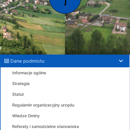
Dane podmiotu
Informacje ogólne
Strategia
Statut
Regulamin organizacyjny urzędu
Władze Gminy
Referaty i samodzielne stanowiska