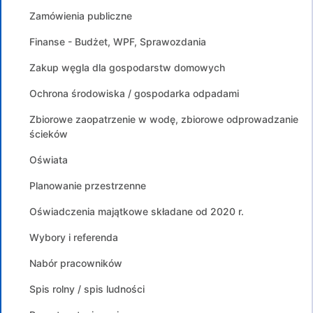
Zamówienia publiczne
Finanse - Budżet, WPF, Sprawozdania
Zakup węgla dla gospodarstw domowych
Ochrona środowiska / gospodarka odpadami
Zbiorowe zaopatrzenie w wodę, zbiorowe odprowadzanie
ścieków
Oświata
Planowanie przestrzenne
Oświadczenia majątkowe składane od 2020 r.
Wybory i referenda
Nabór pracowników
Spis rolny / spis ludności