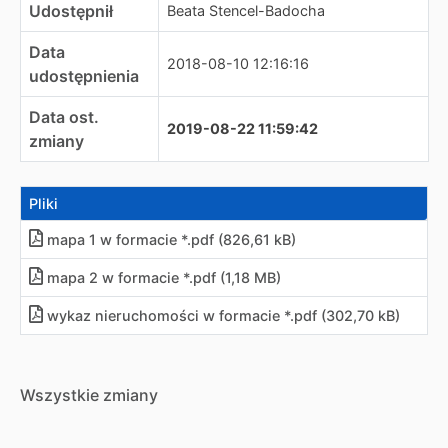
Udostępnił
Beata Stencel-Badocha
Data
2018-08-10 12:16:16
udostępnienia
Data ost.
2019-08-22 11:59:42
zmiany
Pliki
mapa 1 w formacie *.pdf (826,61 kB)
mapa 2 w formacie *.pdf (1,18 MB)
wykaz nieruchomości w formacie *.pdf (302,70 kB)
Wszystkie zmiany