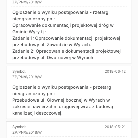
ZP/PN/9/2018/W
Ogłoszenie o wyniku postępowania - rzetarg
nieograniczony pn.:
Opracowanie dokumentacji projektowej dróg w
Gminie Wyry tj.:
Zadanie 1: Opracowanie dokumentacji projektowej
przebudowy ul. Zawodzie w Wyrach.
Zadanie 2: Opracowanie dokumentacji projektowej
przebudowy ul. Dworcowej w Wyrach
Symbol:
2018-06-12
ZP/PN/6/2018/W
Ogłoszenie o wyniku postępowania - przetarg
nieograniczony pn.:
Przebudowa ul. Głównej bocznej w Wyrach w
zakresie nawierzchni drogowej wraz z budową
kanalizacji deszczowej.
Symbol:
2018-05-21
ZP/PN/5/2018/W