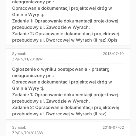
nieograniczony pn.:
Opracowanie dokumentacji projektowej dróg w
Gminie Wyry tj.:
Zadanie 1: Opracowanie dokumentacji projektowej
przebudowy ul. Zawodzie w Wyrach.
Zadanie 2: Opracowanie dokumentacji projektowej
przebudowy ul. Dworcowej w Wyrach (II raz).Opis
Symbol:
2018-07-10
ZP/PN/11/2018/WI
Ogłoszenie o wyniku postępowania - przetarg
nieograniczony pn.:
Opracowanie dokumentacji projektowej dróg w
Gminie Wyry tj.:
Zadanie 1: Opracowanie dokumentacji projektowej
przebudowy ul. Zawodzie w Wyrach.
Zadanie 2: Opracowanie dokumentacji projektowej
przebudowy ul. Dworcowej w Wyrach (II raz).
Symbol:
2018-07-02
ZP/PN/10/2018/W