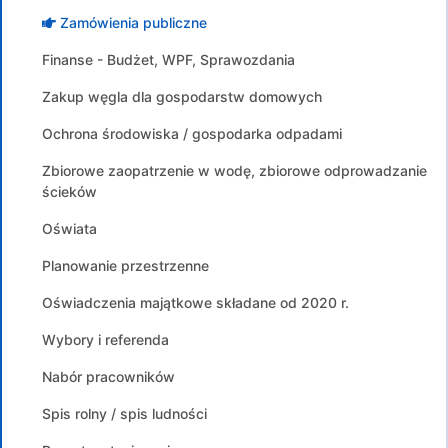
Zamówienia publiczne
Finanse - Budżet, WPF, Sprawozdania
Zakup węgla dla gospodarstw domowych
Ochrona środowiska / gospodarka odpadami
Zbiorowe zaopatrzenie w wodę, zbiorowe odprowadzanie
ścieków
Oświata
Planowanie przestrzenne
Oświadczenia majątkowe składane od 2020 r.
Wybory i referenda
Nabór pracowników
Spis rolny / spis ludności