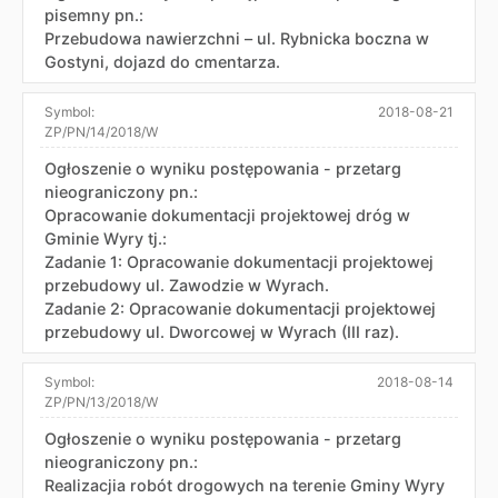
pisemny pn.:
Przebudowa nawierzchni – ul. Rybnicka boczna w
Gostyni, dojazd do cmentarza.
Symbol:
2018-08-21
ZP/PN/14/2018/W
Ogłoszenie o wyniku postępowania - przetarg
nieograniczony pn.:
Opracowanie dokumentacji projektowej dróg w
Gminie Wyry tj.:
Zadanie 1: Opracowanie dokumentacji projektowej
przebudowy ul. Zawodzie w Wyrach.
Zadanie 2: Opracowanie dokumentacji projektowej
przebudowy ul. Dworcowej w Wyrach (III raz).
Symbol:
2018-08-14
ZP/PN/13/2018/W
Ogłoszenie o wyniku postępowania - przetarg
nieograniczony pn.:
Realizacjia robót drogowych na terenie Gminy Wyry