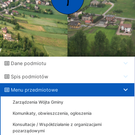
Dane podmiotu
Spis podmiotów
Menu przedmiotowe
Zarządzenia Wójta Gminy
Komunikaty, obwieszczenia, ogłoszenia
Konsultacje / Współdziałanie z organizacjami
pozarządowymi