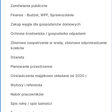
Zamówienia publiczne
Finanse - Budżet, WPF, Sprawozdania
Zakup węgla dla gospodarstw domowych
Ochrona środowiska / gospodarka odpadami
Zbiorowe zaopatrzenie w wodę, zbiorowe odprowadzanie
ścieków
Oświata
Planowanie przestrzenne
Oświadczenia majątkowe składane od 2020 r.
Wybory i referenda
Nabór pracowników
Spis rolny / spis ludności