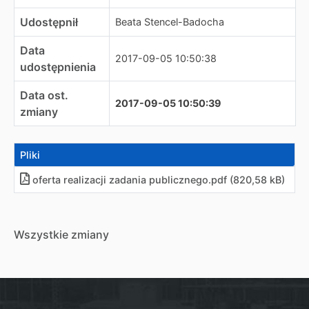
Udostępnił
Beata Stencel-Badocha
Data
2017-09-05 10:50:38
udostępnienia
Data ost.
2017-09-05 10:50:39
zmiany
Pliki
oferta realizacji zadania publicznego
.
pdf (820,58 kB)
Wszystkie zmiany