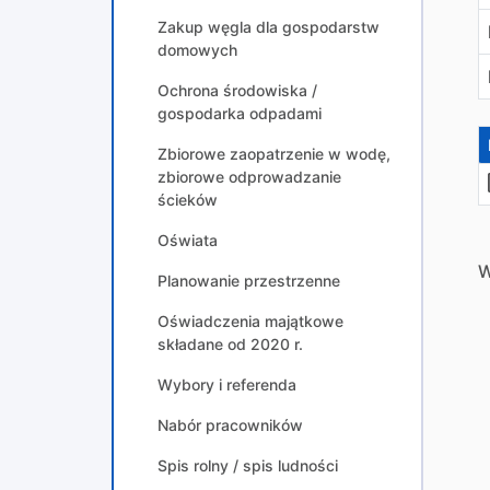
Zakup węgla dla gospodarstw
domowych
Ochrona środowiska /
gospodarka odpadami
Zbiorowe zaopatrzenie w wodę,
zbiorowe odprowadzanie
ścieków
Oświata
W
Planowanie przestrzenne
Oświadczenia majątkowe
składane od 2020 r.
Wybory i referenda
Nabór pracowników
Spis rolny / spis ludności