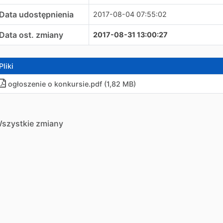
Data udostępnienia
2017-08-04 07:55:02
Data ost. zmiany
2017-08-31 13:00:27
Pliki
ogłoszenie o konkursie
.
pdf (1,82 MB)
szystkie zmiany