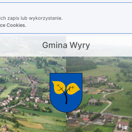
ch zapis lub wykorzystanie.
yce Cookies.
Gmina Wyry