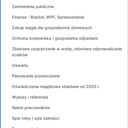
Zamówienia publiczne
Finanse - Budżet, WPF, Sprawozdania
Zakup węgla dla gospodarstw domowych
Ochrona środowiska / gospodarka odpadami
Zbiorowe zaopatrzenie w wodę, zbiorowe odprowadzanie
ścieków
Oświata
Planowanie przestrzenne
Oświadczenia majątkowe składane od 2020 r.
Wybory i referenda
Nabór pracowników
Spis rolny / spis ludności