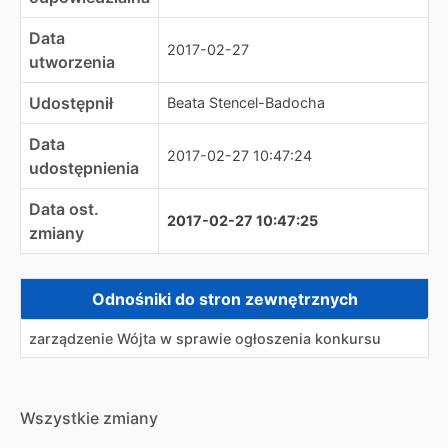
Data
2017-02-27
utworzenia
Udostępnił
Beata Stencel-Badocha
Data
2017-02-27 10:47:24
udostępnienia
Data ost.
2017-02-27 10:47:25
zmiany
Zewnętrzne odnośniki
Odnośniki do stron zewnętrznych
zarządzenie Wójta w sprawie ogłoszenia konkursu
Wszystkie zmiany