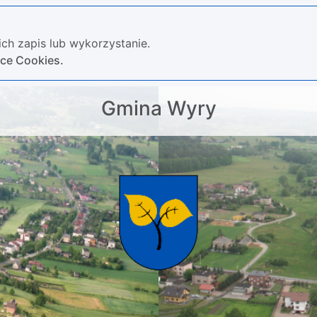
ch zapis lub wykorzystanie.
yce Cookies.
Gmina Wyry