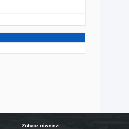
Zobacz również: