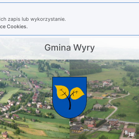
ch zapis lub wykorzystanie.
yce Cookies.
Gmina Wyry