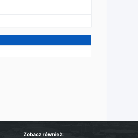
Zobacz również: