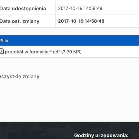
Data udostępnienia
2017-10-19 14:58:48
Data ost. zmiany
2017-10-19 14:58:48
Pliki
protokół w formacie *.pdf (3,79 MB)
szystkie zmiany
Godziny urzędowania: