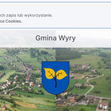
ch zapis lub wykorzystanie.
yce Cookies.
Gmina Wyry