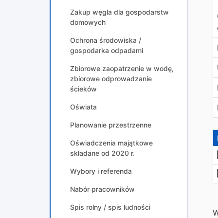
Zakup węgla dla gospodarstw
domowych
Ochrona środowiska /
gospodarka odpadami
Zbiorowe zaopatrzenie w wodę,
zbiorowe odprowadzanie
ścieków
Oświata
Planowanie przestrzenne
Oświadczenia majątkowe
składane od 2020 r.
Wybory i referenda
Nabór pracowników
Spis rolny / spis ludności
W