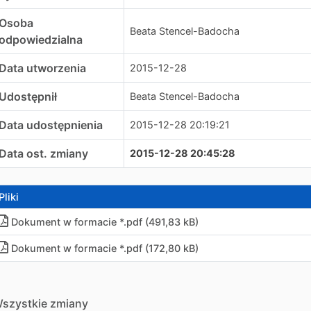
Osoba
Beata Stencel-Badocha
odpowiedzialna
Data utworzenia
2015-12-28
Udostępnił
Beata Stencel-Badocha
Data udostępnienia
2015-12-28 20:19:21
Data ost. zmiany
2015-12-28 20:45:28
Pliki
Dokument w formacie *.pdf (491,83 kB)
Dokument w formacie *.pdf (172,80 kB)
szystkie zmiany