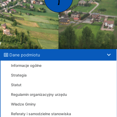
Dane podmiotu
Informacje ogólne
Strategia
Statut
Regulamin organizacyjny urzędu
Władze Gminy
Referaty i samodzielne stanowiska