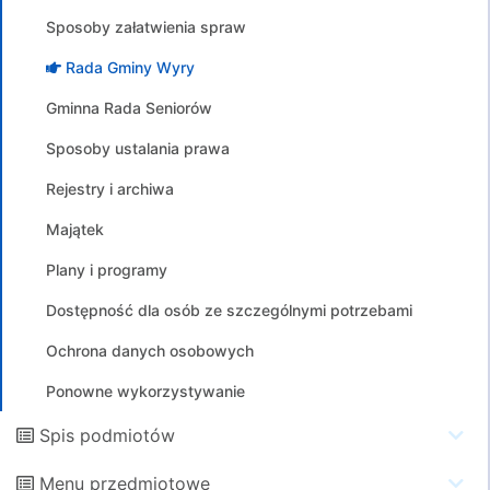
Sposoby załatwienia spraw
Rada Gminy Wyry
Gminna Rada Seniorów
Sposoby ustalania prawa
Rejestry i archiwa
Majątek
Plany i programy
Dostępność dla osób ze szczególnymi potrzebami
Ochrona danych osobowych
Ponowne wykorzystywanie
Spis podmiotów
Menu przedmiotowe