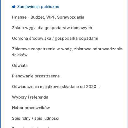
Zamówienia publiczne
Finanse - Budżet, WPF, Sprawozdania
Zakup węgla dla gospodarstw domowych
Ochrona środowiska / gospodarka odpadami
Zbiorowe zaopatrzenie w wodę, zbiorowe odprowadzanie
ścieków
Oświata
Planowanie przestrzenne
Oświadczenia majątkowe składane od 2020 r.
Wybory i referenda
Nabór pracowników
Spis rolny / spis ludności