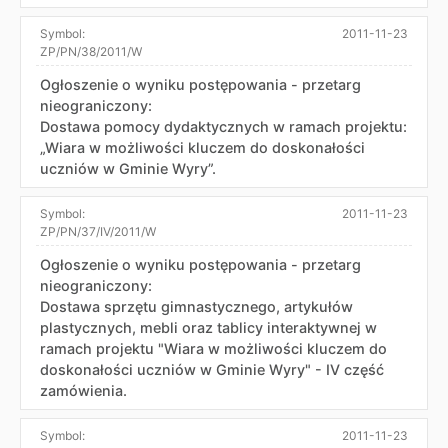
Symbol:
2011-11-23
ZP/PN/38/2011/W
Ogłoszenie o wyniku postępowania - przetarg
nieograniczony:
Dostawa pomocy dydaktycznych w ramach projektu:
„Wiara w możliwości kluczem do doskonałości
uczniów w Gminie Wyry”.
Symbol:
2011-11-23
ZP/PN/37/IV/2011/W
Ogłoszenie o wyniku postępowania - przetarg
nieograniczony:
Dostawa sprzętu gimnastycznego, artykułów
plastycznych, mebli oraz tablicy interaktywnej w
ramach projektu "Wiara w możliwości kluczem do
doskonałości uczniów w Gminie Wyry" - IV część
zamówienia.
Symbol:
2011-11-23