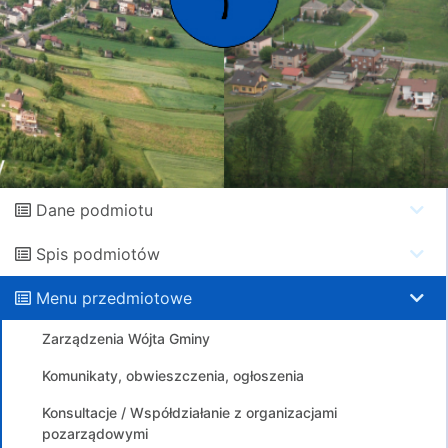
Dane podmiotu
Spis podmiotów
Menu przedmiotowe
Zarządzenia Wójta Gminy
Komunikaty, obwieszczenia, ogłoszenia
Konsultacje / Współdziałanie z organizacjami
pozarządowymi