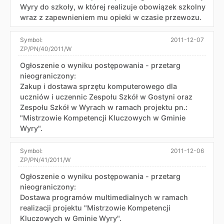
Wyry do szkoły, w której realizuje obowiązek szkolny
wraz z zapewnieniem mu opieki w czasie przewozu.
Symbol:
2011-12-07
ZP/PN/40/2011/W
Ogłoszenie o wyniku postępowania - przetarg
nieograniczony:
Zakup i dostawa sprzętu komputerowego dla
uczniów i uczennic Zespołu Szkół w Gostyni oraz
Zespołu Szkół w Wyrach w ramach projektu pn.:
"Mistrzowie Kompetencji Kluczowych w Gminie
Wyry".
Symbol:
2011-12-06
ZP/PN/41/2011/W
Ogłoszenie o wyniku postępowania - przetarg
nieograniczony:
Dostawa programów multimedialnych w ramach
realizacji projektu "Mistrzowie Kompetencji
Kluczowych w Gminie Wyry".