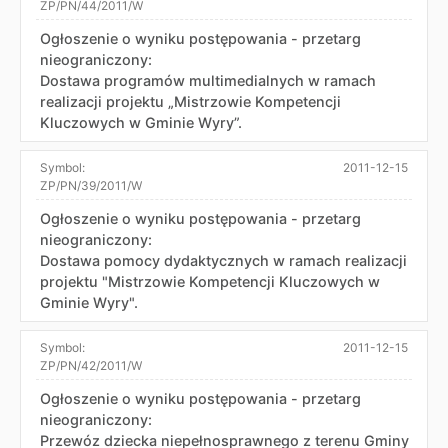
ZP/PN/44/2011/W
Ogłoszenie o wyniku postępowania - przetarg
nieograniczony:
Dostawa programów multimedialnych w ramach
realizacji projektu „Mistrzowie Kompetencji
Kluczowych w Gminie Wyry”.
Symbol:
2011-12-15
ZP/PN/39/2011/W
Ogłoszenie o wyniku postępowania - przetarg
nieograniczony:
Dostawa pomocy dydaktycznych w ramach realizacji
projektu "Mistrzowie Kompetencji Kluczowych w
Gminie Wyry".
Symbol:
2011-12-15
ZP/PN/42/2011/W
Ogłoszenie o wyniku postępowania - przetarg
nieograniczony:
Przewóz dziecka niepełnosprawnego z terenu Gminy