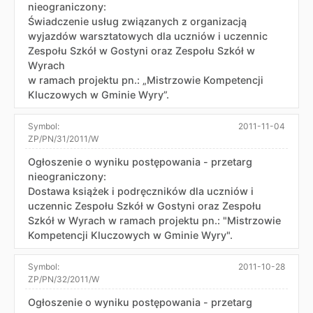
nieograniczony:
Świadczenie usług związanych z organizacją
wyjazdów warsztatowych dla uczniów i uczennic
Zespołu Szkół w Gostyni oraz Zespołu Szkół w
Wyrach
w ramach projektu pn.: „Mistrzowie Kompetencji
Kluczowych w Gminie Wyry”.
Symbol:
2011-11-04
ZP/PN/31/2011/W
Ogłoszenie o wyniku postępowania - przetarg
nieograniczony:
Dostawa książek i podręczników dla uczniów i
uczennic Zespołu Szkół w Gostyni oraz Zespołu
Szkół w Wyrach w ramach projektu pn.: "Mistrzowie
Kompetencji Kluczowych w Gminie Wyry".
Symbol:
2011-10-28
ZP/PN/32/2011/W
Ogłoszenie o wyniku postępowania - przetarg