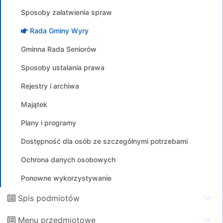
Sposoby załatwienia spraw
Rada Gminy Wyry
Gminna Rada Seniorów
Sposoby ustalania prawa
Rejestry i archiwa
Majątek
Plany i programy
Dostępność dla osób ze szczególnymi potrzebami
Ochrona danych osobowych
Ponowne wykorzystywanie
Spis podmiotów
Menu przedmiotowe