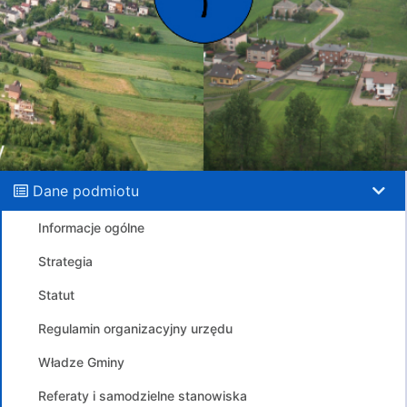
Dane podmiotu
Informacje ogólne
Strategia
Statut
Regulamin organizacyjny urzędu
Władze Gminy
Referaty i samodzielne stanowiska