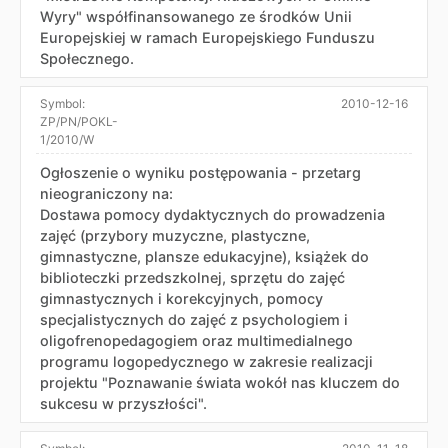
Wyry" współfinansowanego ze środków Unii
Europejskiej w ramach Europejskiego Funduszu
Społecznego.
Symbol:
2010-12-16
ZP/PN/POKL-
1/2010/W
Ogłoszenie o wyniku postępowania - przetarg
nieograniczony na:
Dostawa pomocy dydaktycznych do prowadzenia
zajęć (przybory muzyczne, plastyczne,
gimnastyczne, plansze edukacyjne), książek do
biblioteczki przedszkolnej, sprzętu do zajęć
gimnastycznych i korekcyjnych, pomocy
specjalistycznych do zajęć z psychologiem i
oligofrenopedagogiem oraz multimedialnego
programu logopedycznego w zakresie realizacji
projektu "Poznawanie świata wokół nas kluczem do
sukcesu w przyszłości".