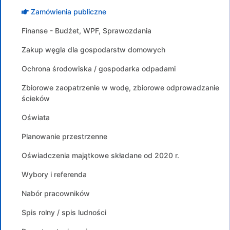
Zamówienia publiczne
Finanse - Budżet, WPF, Sprawozdania
Zakup węgla dla gospodarstw domowych
Ochrona środowiska / gospodarka odpadami
Zbiorowe zaopatrzenie w wodę, zbiorowe odprowadzanie
ścieków
Oświata
Planowanie przestrzenne
Oświadczenia majątkowe składane od 2020 r.
Wybory i referenda
Nabór pracowników
Spis rolny / spis ludności