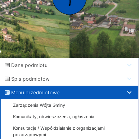
Dane podmiotu
Spis podmiotów
Menu przedmiotowe
Zarządzenia Wójta Gminy
Komunikaty, obwieszczenia, ogłoszenia
Konsultacje / Współdziałanie z organizacjami
pozarządowymi