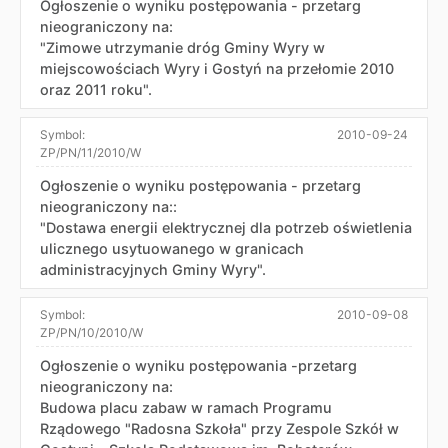
Ogłoszenie o wyniku postępowania - przetarg
nieograniczony na:
"Zimowe utrzymanie dróg Gminy Wyry w
miejscowościach Wyry i Gostyń na przełomie 2010
oraz 2011 roku".
Symbol:
2010-09-24
ZP/PN/11/2010/W
Ogłoszenie o wyniku postępowania - przetarg
nieograniczony na::
"Dostawa energii elektrycznej dla potrzeb oświetlenia
ulicznego usytuowanego w granicach
administracyjnych Gminy Wyry".
Symbol:
2010-09-08
ZP/PN/10/2010/W
Ogłoszenie o wyniku postępowania -przetarg
nieograniczony na:
Budowa placu zabaw w ramach Programu
Rządowego "Radosna Szkoła" przy Zespole Szkół w