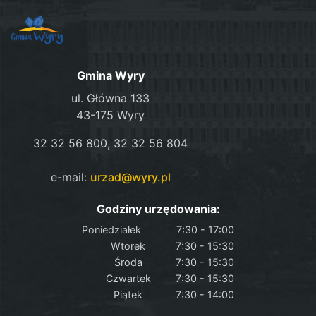
Gmina Wyry
ul. Główna 133
43-175 Wyry
32 32 56 800, 32 32 56 804
e-mail:
urzad@wyry.pl
Godziny urzędowania:
Poniedziałek
7:30 - 17:00
Wtorek
7:30 - 15:30
Środa
7:30 - 15:30
Czwartek
7:30 - 15:30
Piątek
7:30 - 14:00