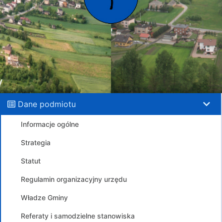
Dane podmiotu
Informacje ogólne
Strategia
Statut
Regulamin organizacyjny urzędu
Władze Gminy
Referaty i samodzielne stanowiska