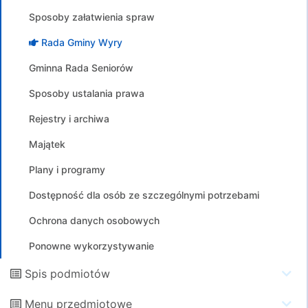
Sposoby załatwienia spraw
Rada Gminy Wyry
Gminna Rada Seniorów
Sposoby ustalania prawa
Rejestry i archiwa
Majątek
Plany i programy
Dostępność dla osób ze szczególnymi potrzebami
Ochrona danych osobowych
Ponowne wykorzystywanie
Spis podmiotów
Menu przedmiotowe