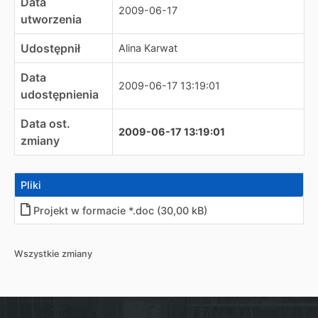
Data
2009-06-17
utworzenia
Udostępnił
Alina Karwat
Data
2009-06-17 13:19:01
udostępnienia
Data ost.
2009-06-17 13:19:01
zmiany
Pliki
Projekt w formacie *.doc (30,00 kB)
Wszystkie zmiany