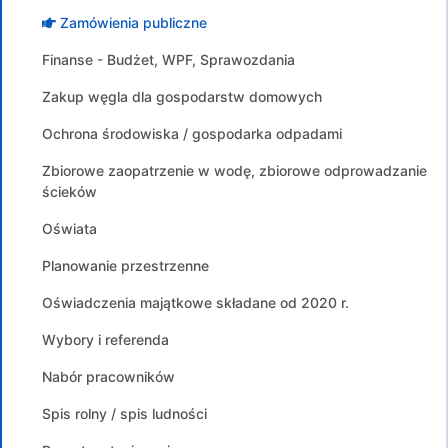
Zamówienia publiczne
Finanse - Budżet, WPF, Sprawozdania
Zakup węgla dla gospodarstw domowych
Ochrona środowiska / gospodarka odpadami
Zbiorowe zaopatrzenie w wodę, zbiorowe odprowadzanie
ścieków
Oświata
Planowanie przestrzenne
Oświadczenia majątkowe składane od 2020 r.
Wybory i referenda
Nabór pracowników
Spis rolny / spis ludności