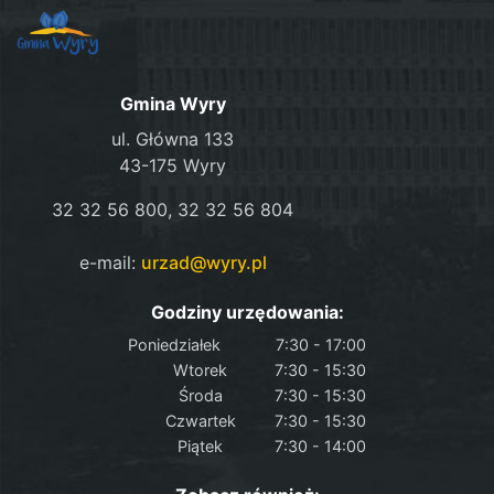
Gmina Wyry
ul. Główna 133
43-175 Wyry
32 32 56 800, 32 32 56 804
e-mail:
urzad@wyry.pl
Godziny urzędowania:
Poniedziałek
7:30 - 17:00
Wtorek
7:30 - 15:30
Środa
7:30 - 15:30
Czwartek
7:30 - 15:30
Piątek
7:30 - 14:00