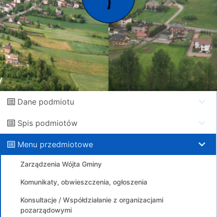
Dane podmiotu
Spis podmiotów
Menu przedmiotowe
Zarządzenia Wójta Gminy
Komunikaty, obwieszczenia, ogłoszenia
Konsultacje / Współdziałanie z organizacjami
pozarządowymi