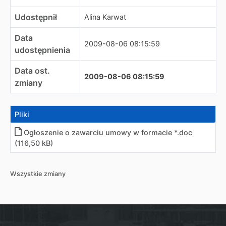
Udostępnił
Alina Karwat
Data
2009-08-06 08:15:59
udostępnienia
Data ost.
2009-08-06 08:15:59
zmiany
Pliki
Ogłoszenie o zawarciu umowy w formacie *.doc
(116,50 kB)
Wszystkie zmiany