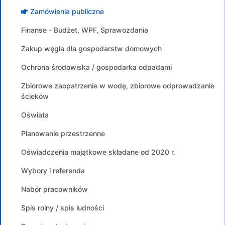
Zamówienia publiczne
Finanse - Budżet, WPF, Sprawozdania
Zakup węgla dla gospodarstw domowych
Ochrona środowiska / gospodarka odpadami
Zbiorowe zaopatrzenie w wodę, zbiorowe odprowadzanie
ścieków
Oświata
Planowanie przestrzenne
Oświadczenia majątkowe składane od 2020 r.
Wybory i referenda
Nabór pracowników
Spis rolny / spis ludności