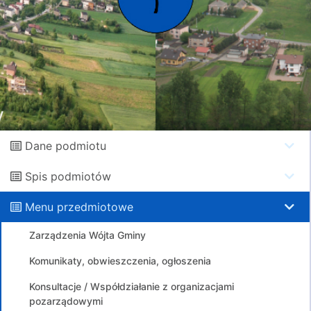
Dane podmiotu
Spis podmiotów
Menu przedmiotowe
Zarządzenia Wójta Gminy
Komunikaty, obwieszczenia, ogłoszenia
Konsultacje / Współdziałanie z organizacjami
pozarządowymi