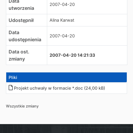
Data
2007-04-20
utworzenia
Udostępnił
Alina Karwat
Data
2007-04-20
udostępnienia
Data ost.
2007-04-20 14:21:33
zmiany
Pliki
Projekt uchwały w formacie *.doc (24,00 kB)
Wszystkie zmiany