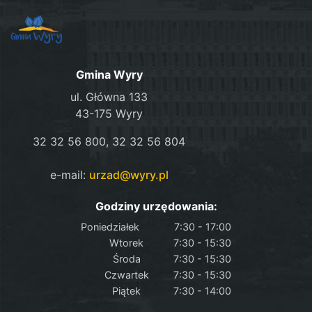
Gmina Wyry
ul. Główna 133
43-175 Wyry
32 32 56 800, 32 32 56 804
e-mail:
urzad@wyry.pl
Godziny urzędowania:
Poniedziałek
7:30 - 17:00
Wtorek
7:30 - 15:30
Środa
7:30 - 15:30
Czwartek
7:30 - 15:30
Piątek
7:30 - 14:00