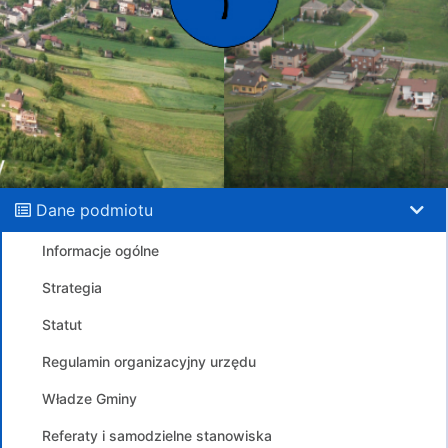
Dane podmiotu
Informacje ogólne
Strategia
Statut
Regulamin organizacyjny urzędu
Władze Gminy
Referaty i samodzielne stanowiska