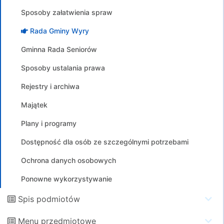
Sposoby załatwienia spraw
Rada Gminy Wyry
Gminna Rada Seniorów
Sposoby ustalania prawa
Rejestry i archiwa
Majątek
Plany i programy
Dostępność dla osób ze szczególnymi potrzebami
Ochrona danych osobowych
Ponowne wykorzystywanie
Spis podmiotów
Menu przedmiotowe