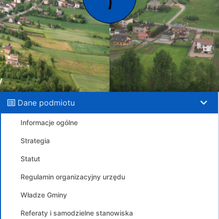
Dane podmiotu
Informacje ogólne
Strategia
Statut
Regulamin organizacyjny urzędu
Władze Gminy
Referaty i samodzielne stanowiska