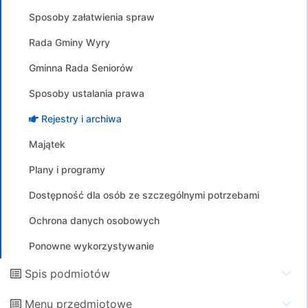
Sposoby załatwienia spraw
Rada Gminy Wyry
Gminna Rada Seniorów
Sposoby ustalania prawa
Rejestry i archiwa
Majątek
Plany i programy
Dostępność dla osób ze szczególnymi potrzebami
Ochrona danych osobowych
Ponowne wykorzystywanie
Spis podmiotów
Menu przedmiotowe