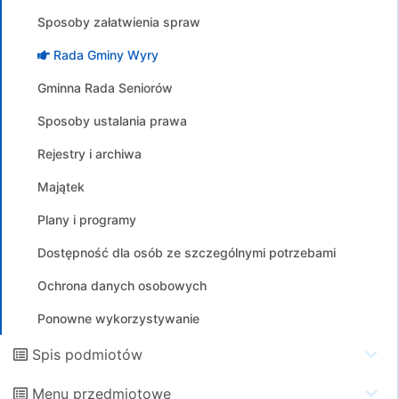
Sposoby załatwienia spraw
Rada Gminy Wyry
Gminna Rada Seniorów
Sposoby ustalania prawa
Rejestry i archiwa
Majątek
Plany i programy
Dostępność dla osób ze szczególnymi potrzebami
Ochrona danych osobowych
Ponowne wykorzystywanie
Spis podmiotów
Menu przedmiotowe