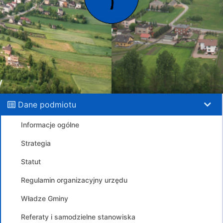
Dane podmiotu
Informacje ogólne
Strategia
Statut
Regulamin organizacyjny urzędu
Władze Gminy
Referaty i samodzielne stanowiska