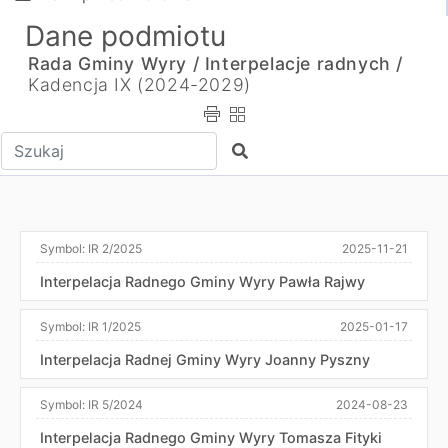
Dane podmiotu
Rada Gminy Wyry /
Interpelacje radnych /
Kadencja IX (2024-2029)
Wpisz tekst do wyszukania
Szukaj
Symbol:
IR 2/2025
2025-11-21
Interpelacja Radnego Gminy Wyry Pawła Rajwy
Symbol:
IR 1/2025
2025-01-17
Interpelacja Radnej Gminy Wyry Joanny Pyszny
Symbol:
IR 5/2024
2024-08-23
Interpelacja Radnego Gminy Wyry Tomasza Fityki