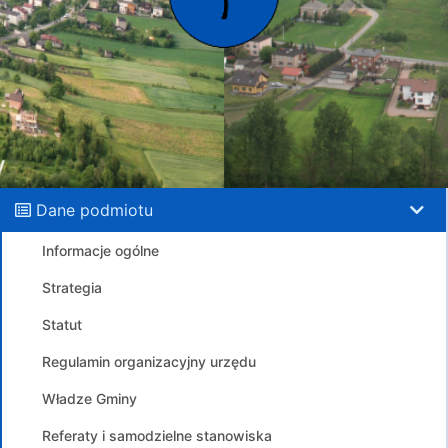
Dane podmiotu
Informacje ogólne
Strategia
Statut
Regulamin organizacyjny urzędu
Władze Gminy
Referaty i samodzielne stanowiska