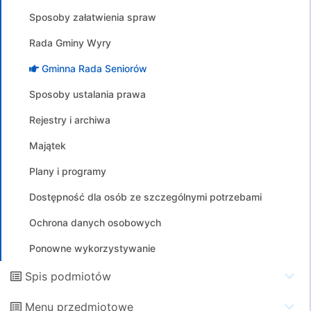
Sposoby załatwienia spraw
Rada Gminy Wyry
Gminna Rada Seniorów
Sposoby ustalania prawa
Rejestry i archiwa
Majątek
Plany i programy
Dostępność dla osób ze szczególnymi potrzebami
Ochrona danych osobowych
Ponowne wykorzystywanie
Spis podmiotów
Menu przedmiotowe