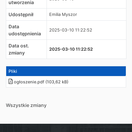
utworzenia
Udostępnił
Emilia Myszor
Data
2025-03-10 11:22:52
udostępnienia
Data ost.
2025-03-10 11:22:52
zmiany
Pliki
ogłoszenie.pdf (103,62 kB)
Wszystkie zmiany