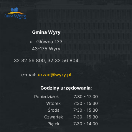
Gmina Wyry
ul. Główna 133
43-175 Wyry
32 32 56 800, 32 32 56 804
e-mail:
urzad@wyry.pl
Godziny urzędowania:
Poniedziałek
7:30 - 17:00
Wtorek
7:30 - 15:30
Środa
7:30 - 15:30
Czwartek
7:30 - 15:30
Piątek
7:30 - 14:00