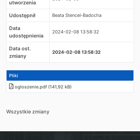
utworzenia
Udostępnił
Beata Stencel-Badocha
Data
2024-02-08 13:58:32
udostępnienia
Data ost.
2024-02-08 13:58:32
zmiany
Pliki
ogloszenie
.
pdf (141,92 kB)
Wszystkie zmiany