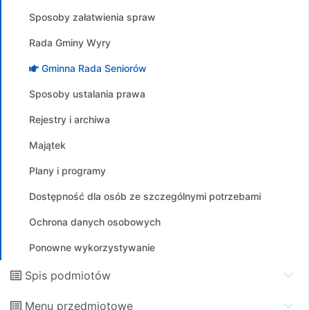
Sposoby załatwienia spraw
Rada Gminy Wyry
Gminna Rada Seniorów
Sposoby ustalania prawa
Rejestry i archiwa
Majątek
Plany i programy
Dostępność dla osób ze szczególnymi potrzebami
Ochrona danych osobowych
Ponowne wykorzystywanie
Spis podmiotów
Menu przedmiotowe