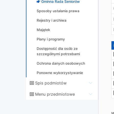
Gminna Rada Seniorów
Sposoby ustalania prawa
Rejestry i archiwa
Majątek
Plany i programy
Dostępność dla osób ze
szczególnymi potrzebami
Ochrona danych osobowych
Ponowne wykorzystywanie
Spis podmiotów
Menu przedmiotowe
W