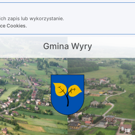
ch zapis lub wykorzystanie.
yce Cookies.
Gmina Wyry