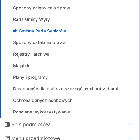
Sposoby załatwienia spraw
Rada Gminy Wyry
Gminna Rada Seniorów
Sposoby ustalania prawa
Rejestry i archiwa
Majątek
Plany i programy
Dostępność dla osób ze szczególnymi potrzebami
Ochrona danych osobowych
Ponowne wykorzystywanie
Spis podmiotów
Menu przedmiotowe