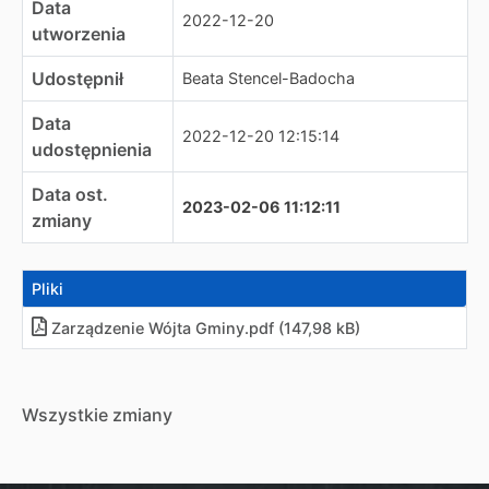
Data
2022-12-20
utworzenia
Udostępnił
Beata Stencel-Badocha
Data
2022-12-20 12:15:14
udostępnienia
Data ost.
2023-02-06 11:12:11
zmiany
Pliki
Zarządzenie Wójta Gminy
.
pdf (147,98 kB)
Wszystkie zmiany