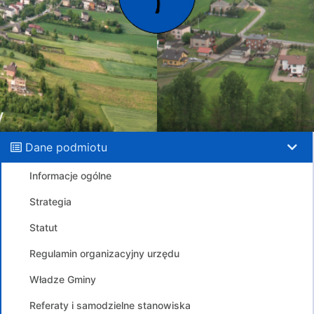
Dane podmiotu
Informacje ogólne
Strategia
Statut
Regulamin organizacyjny urzędu
Władze Gminy
Referaty i samodzielne stanowiska